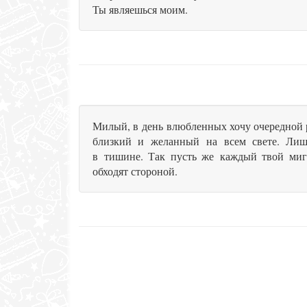
Ты являешься моим.
Милый, в день влюбленных хочу очередной р
близкий и желанный на всем свете. Лиш
в тишине. Так пусть же каждый твой миг б
обходят стороной.