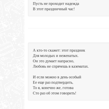
Пусть не проходит надежда
В этот праздничный час!
А кто-то скажет: этот праздник
Для молодых и неженатых.
Он это думает напрасно,
Любовь не спрячешь в казематах.
И если можно в день особый
Ее еще раз подтвердить,
То я, конечно же, готова
Сто раз об этом говорить!