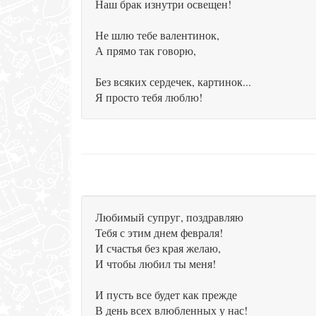
Наш брак изнутри освещен!
Не шлю тебе валентинок,
А прямо так говорю,
Без всяких сердечек, картинок...
Я просто тебя люблю!
Любимый супруг, поздравляю
Тебя с этим днем февраля!
И счастья без края желаю,
И чтобы любил ты меня!
И пусть все будет как прежде
В день всех влюбленных у нас!