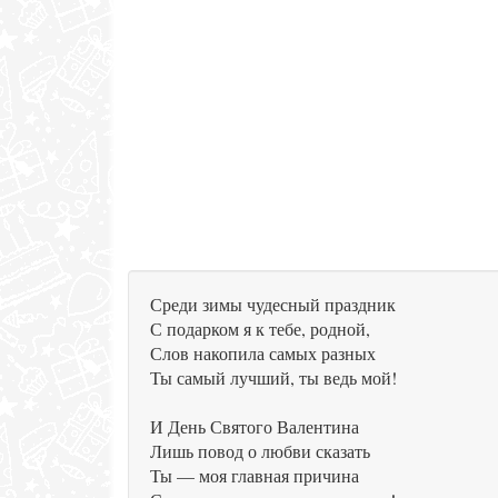
Среди зимы чудесный праздник
С подарком я к тебе, родной,
Слов накопила самых разных
Ты самый лучший, ты ведь мой!
И День Святого Валентина
Лишь повод о любви сказать
Ты — моя главная причина