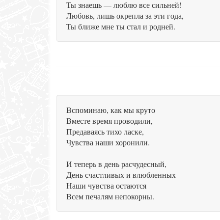
Ты знаешь — люблю все сильней!
Любовь, лишь окрепла за эти года,
Ты ближе мне ты стал и родней.
Вспоминаю, как мы круто
Вместе время проводили,
Предаваясь тихо ласке,
Чувства наши хоронили.
И теперь в день расчудесный,
День счастливых и влюбленных
Наши чувства остаются
Всем печалям непокорны.