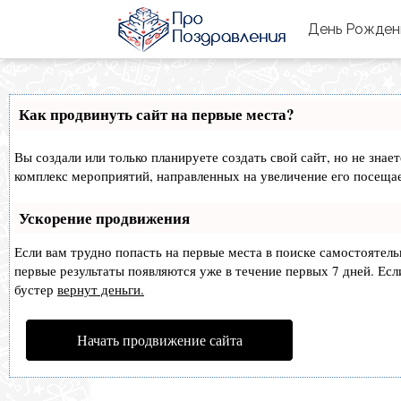
День Рожде
Как продвинуть сайт на первые места?
Вы создали или только планируете создать свой сайт, но не знае
комплекс мероприятий, направленных на увеличение его посеща
Ускорение продвижения
Если вам трудно попасть на первые места в поиске самостоятел
первые результаты появляются уже в течение первых 7 дней. Если
бустер
вернут деньги.
Начать продвижение сайта