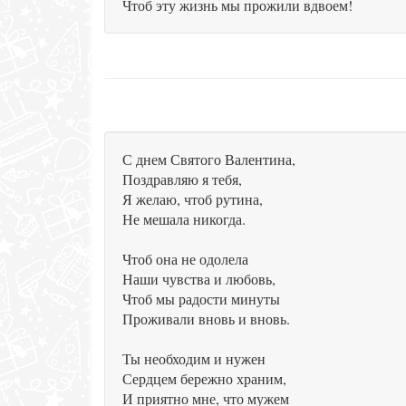
Чтоб эту жизнь мы прожили вдвоем!
С днем Святого Валентина,
Поздравляю я тебя,
Я желаю, чтоб рутина,
Не мешала никогда.
Чтоб она не одолела
Наши чувства и любовь,
Чтоб мы радости минуты
Проживали вновь и вновь.
Ты необходим и нужен
Сердцем бережно храним,
И приятно мне, что мужем