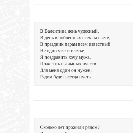
В Валентина день чудесный,
В день влюбленных всех на свете,
В праздник парам всем известный
Не одно уже столетье,
Я поздравить хочу мужа,
Пожелать взаимных чувств,
Для меня один он нужен,
Рядом будет всегда пусть.
Сколько лет прожили рядом?