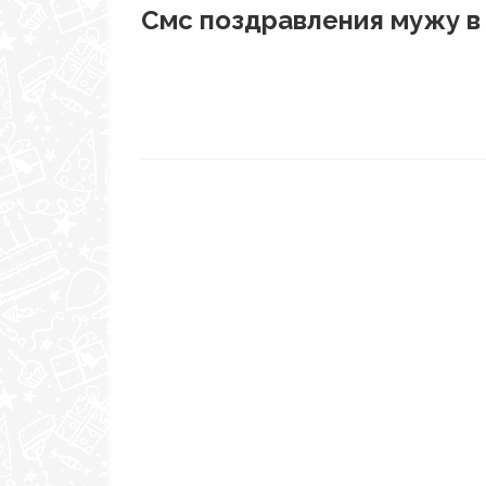
Смс поздравления мужу в