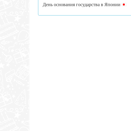
День основания государства в Японии