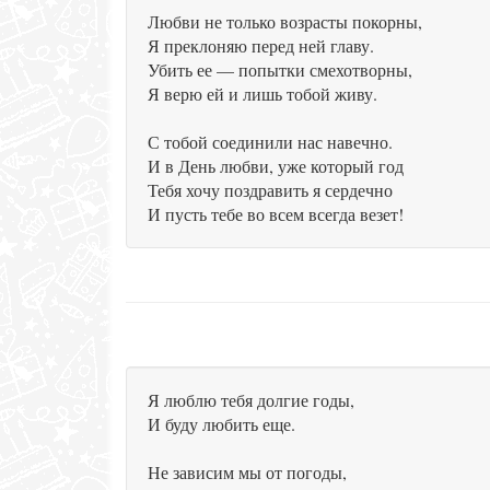
Любви не только возрасты покорны,
Я преклоняю перед ней главу.
Убить ее — попытки смехотворны,
Я верю ей и лишь тобой живу.
С тобой соединили нас навечно.
И в День любви, уже который год
Тебя хочу поздравить я сердечно
И пусть тебе во всем всегда везет!
Я люблю тебя долгие годы,
И буду любить еще.
Не зависим мы от погоды,