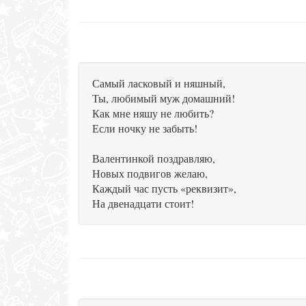
Самый ласковый и няшный,
Ты, любимый муж домашний!
Как мне няшу не любить?
Если ночку не забыть!
Валентинкой поздравляю,
Новых подвигов желаю,
Каждый час пусть «реквизит»,
На двенадцати стоит!