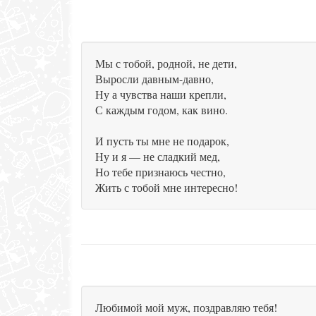
Мы с тобой, родной, не дети,
Выросли давным-давно,
Ну а чувства наши крепли,
С каждым годом, как вино.
И пусть ты мне не подарок,
Ну и я — не сладкий мед,
Но тебе признаюсь честно,
Жить с тобой мне интересно!
Любимой мой муж, поздравляю тебя!