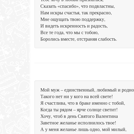
Сказать «спасибо», что подвластны,
Нам искры счастья, так прекрасно,
Мне ощущать твою поддержку,
И видеть искренность и радость,
Все те года, что мы с тобою,
Боролись вместе, отстраняя слабость.
Мой муж – единственный, любимый и родно
Такого нет ни у кого на всей свете!
Я счастлива, что в браке именно с тобой,
Когда ты рядом – ярче солнце светит!
Хочу, чтоб в день Святого Валентина
Заветное желанье исполнилось твое!
А у меня желанье лишь одно, мой милый,