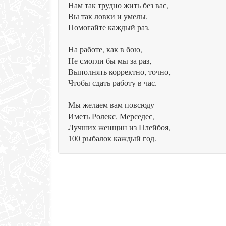
Нам так трудно жить без вас,
Вы так ловки и умелы,
Помогайте каждый раз.
На работе, как в бою,
Не смогли бы мы за раз,
Выполнять корректно, точно,
Чтобы сдать работу в час.
Мы желаем вам повсюду
Иметь Ролекс, Мерседес,
Лучших женщин из Плейбоя,
100 рыбалок каждый год.