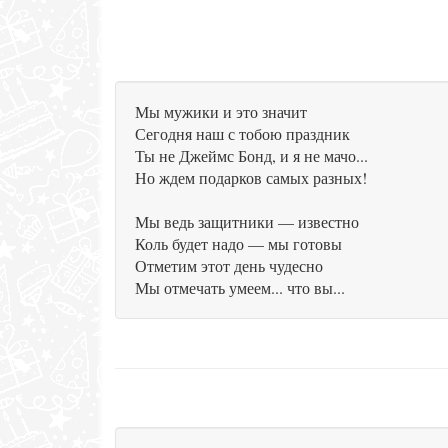
Мы мужики и это значит
Сегодня наш с тобою праздник
Ты не Джеймс Бонд, и я не мачо...
Но ждем подарков самых разных!
Мы ведь защитники — известно
Коль будет надо — мы готовы
Отметим этот день чудесно
Мы отмечать умеем... что вы...