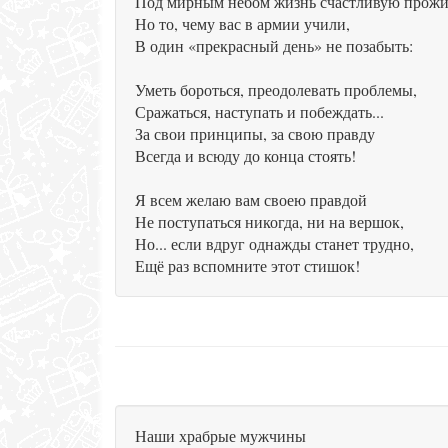
Под мирным небом жизнь счастливую прожи
Но то, чему вас в армии учили,
В один «прекрасный день» не позабыть:
Уметь бороться, преодолевать проблемы,
Сражаться, наступать и побеждать...
За свои принципы, за свою правду
Всегда и всюду до конца стоять!
Я всем желаю вам своею правдой
Не поступаться никогда, ни на вершок,
Но... если вдруг однажды станет трудно,
Ещё раз вспомните этот стишок!
Наши храбрые мужчины