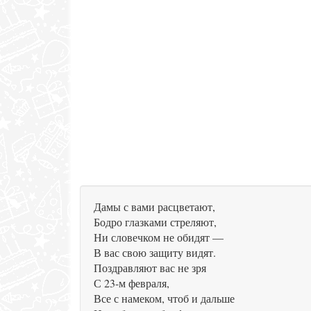
Дамы с вами расцветают,
Бодро глазками стреляют,
Ни словечком не обидят —
В вас свою защиту видят.
Поздравляют вас не зря
С 23-м февраля,
Все с намеком, чтоб и дальше