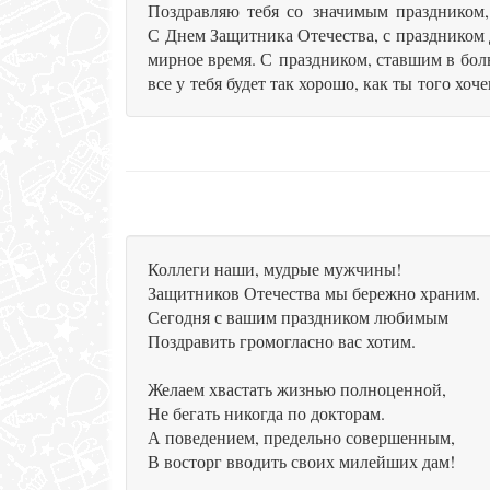
Поздравляю тебя со значимым праздником,
С Днем Защитника Отечества, с праздником д
мирное время. С праздником, ставшим в бол
все у тебя будет так хорошо, как ты того хоч
Коллеги наши, мудрые мужчины!
Защитников Отечества мы бережно храним.
Сегодня с вашим праздником любимым
Поздравить громогласно вас хотим.
Желаем хвастать жизнью полноценной,
Не бегать никогда по докторам.
А поведением, предельно совершенным,
В восторг вводить своих милейших дам!