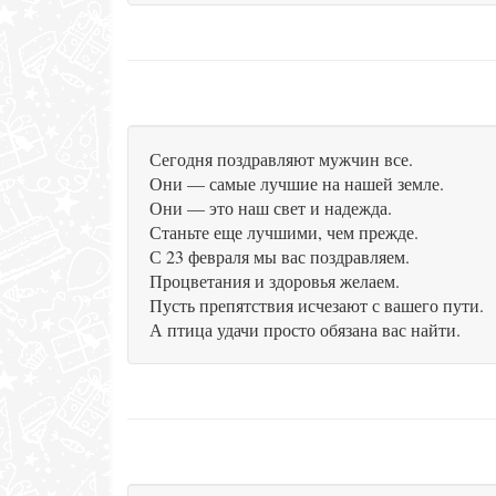
Сегодня поздравляют мужчин все.
Они — самые лучшие на нашей земле.
Они — это наш свет и надежда.
Станьте еще лучшими, чем прежде.
С 23 февраля мы вас поздравляем.
Процветания и здоровья желаем.
Пусть препятствия исчезают с вашего пути.
А птица удачи просто обязана вас найти.