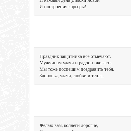
И построения карьеры!
Праздник защитника все отмечают.
Мужчинам удачи и радости желают.
Мы тоже поспешим поздравить тебя.
Здоровья, удачи, любви и тепла.
Желаю вам, коллеги дорогие,