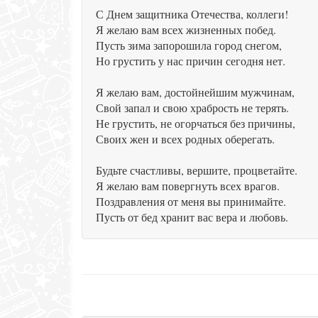
С Днем защитника Отечества, коллеги!
Я желаю вам всех жизненных побед.
Пусть зима запорошила город снегом,
Но грустить у нас причин сегодня нет.
Я желаю вам, достойнейшим мужчинам,
Свой запал и свою храбрость не терять.
Не грустить, не огорчаться без причины,
Своих жен и всех родных оберегать.
Будьте счастливы, вершите, процветайте.
Я желаю вам повергнуть всех врагов.
Поздравления от меня вы принимайте.
Пусть от бед хранит вас вера и любовь.