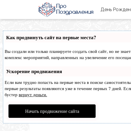
День Рожде
Как продвинуть сайт на первые места?
Вы создали или только планируете создать свой сайт, но не знае
комплекс мероприятий, направленных на увеличение его посеща
Ускорение продвижения
Если вам трудно попасть на первые места в поиске самостоятел
первые результаты появляются уже в течение первых 7 дней. Если
бустер
вернут деньги.
Начать продвижение сайта