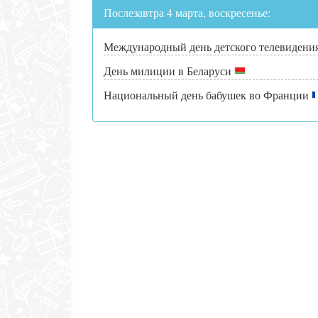
Послезавтра 4 марта, воскресенье:
Международный день детского телевидени
День милиции в Беларуси
Национальный день бабушек во Франции