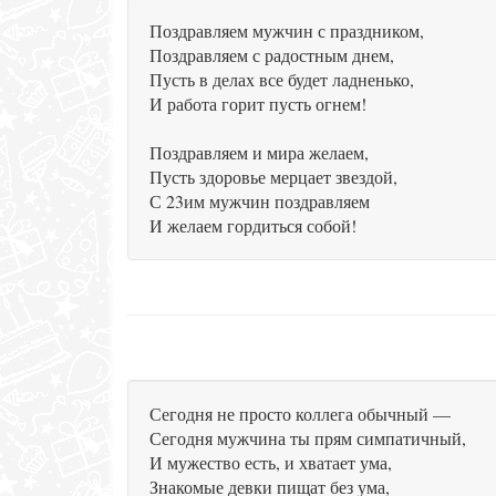
Поздравляем мужчин с праздником,
Поздравляем с радостным днем,
Пусть в делах все будет ладненько,
И работа горит пусть огнем!
Поздравляем и мира желаем,
Пусть здоровье мерцает звездой,
С 23им мужчин поздравляем
И желаем гордиться собой!
Сегодня не просто коллега обычный —
Сегодня мужчина ты прям симпатичный,
И мужество есть, и хватает ума,
Знакомые девки пищат без ума,