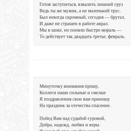
Готов заступиться, взвалить лишний груз
Ведь ты же мужик, а не маленький трус.
Был некогда скромный, сегодня — брутал,
И даже не страшен в работе аврал.
Мы в шоке, но поняли быстро мораль —
То действует так двадцать третье, февраль.
Минуточку внимания прошу,
Коллеги наши сильные и смелые
Я поздравления свои вам приношу
На праздник за отечества спасение.
Побед Вам над судьбой суровой,
Добра, надежд, любви и веры.
И каждый день улыбки новой