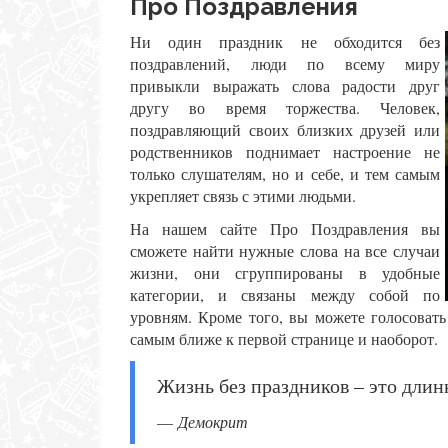
Про Поздравления
Ни один праздник не обходится без
поздравлений, люди по всему миру
привыкли выражать слова радости друг
другу во время торжества. Человек,
поздравляющий своих близких друзей или
родственников поднимает настроение не
только слушателям, но и себе, и тем самым
укрепляет связь с этими людьми.
На нашем сайте Про Поздравления вы
сможете найти нужные слова на все случаи
жизни, они сгруппированы в удобные
категории, и связаны между собой по
уровням. Кроме того, вы можете голосовать
самым ближе к первой странице и наоборот.
Жизнь без праздников – это длинн
Демокрит