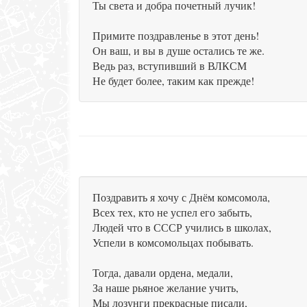
Ты света и добра почетный лучик!
Примите поздравленье в этот день!
Он ваш, и вы в душе остались те же.
Ведь раз, вступивший в ВЛКСМ
Не будет более, таким как прежде!
Поздравить я хочу с Днём комсомола,
Всех тех, кто не успел его забыть,
Людей что в СССР учились в школах,
Успели в комсомольцах побывать.
Тогда, давали ордена, медали,
За наше рьяное желание учить,
Мы лозунги прекрасные писали,