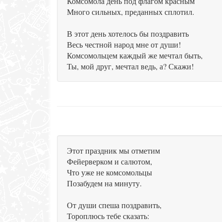
Комсомола день под флагом красным
Много сильных, преданных сплотил.
В этот день хотелось бы поздравить
Весь честной народ мне от души!
Комсомольцем каждый же мечтал быть,
Ты, мой друг, мечтал ведь, а? Скажи!
Этот праздник мы отметим
Фейерверком и салютом,
Что уже не комсомольцы
Позабудем на минуту.
От души спеша поздравить,
Тороплюсь тебе сказать: