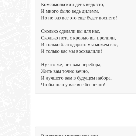
Комсомольский день ведь это,
И много было ведь дилемм,
Но не раз все это еще будет воспето!
Сколько сделали вы для нас,
Сколько пота с кровью вы пролили,
И только благодарить мы можем вас,
И только вас мы восхвалили!
Ну что же, нет вам перебора,
Жить вам точно вечно,
И лучшего вам в будущем набора,
Чтобы шло у вас все беспечно!
В историю минули эти дни,