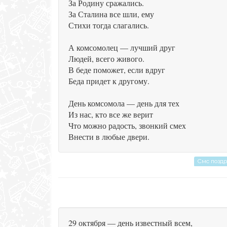
За Родину сражались.
За Сталина все шли, ему
Стихи тогда слагались.
А комсомолец — лучший друг
Людей, всего живого.
В беде поможет, если вдруг
Беда придет к другому.
День комсомола — день для тех
Из нас, кто все же верит
Что можно радость, звонкий смех
Внести в любые двери.
Смс позд
29 октября — день известный всем,