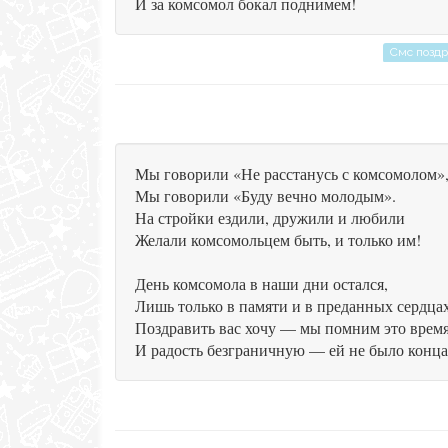
И за комсомол бокал поднимем!
Смс позд
Мы говорили «Не расстанусь с комсомолом»
Мы говорили «Буду вечно молодым».
На стройки ездили, дружили и любили
Желали комсомольцем быть, и только им!
День комсомола в наши дни остался,
Лишь только в памяти и в преданных сердцах
Поздравить вас хочу — мы помним это врем
И радость безграничную — ей не было конца