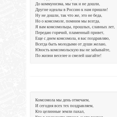
До коммунизма, мы так и не дошли,
Другие идеалы в Россию к нам пришли!
Ну не дошли, так что же, это не беда,
Но о комсомоле, помним мы всегда,
Я вам комсомольцы, прошлых, славных лет,
Передаю горячий, пламенный привет,
Еще с днем комсомола, я вас поздравляю,
Всегда быть молодыми от души желаю,
Юность комсомольскую вы не забывайте,
По жизни веселее и смелей шагайте!
Комсомола мы день отмечаем,
И сегодня всех тех поздравляем,
Кто целинные земли пахал,
Кто в молодости строил, и кто воевал.