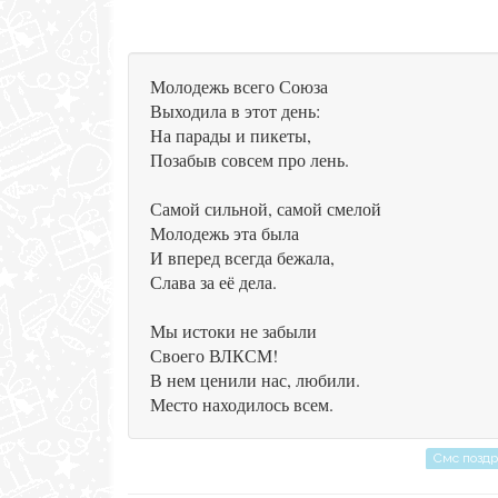
Молодежь всего Союза
Выходила в этот день:
На парады и пикеты,
Позабыв совсем про лень.
Самой сильной, самой смелой
Молодежь эта была
И вперед всегда бежала,
Слава за её дела.
Мы истоки не забыли
Своего ВЛКСМ!
В нем ценили нас, любили.
Место находилось всем.
Смс позд