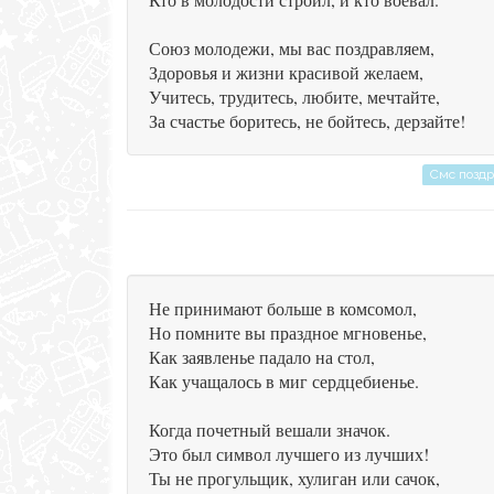
Союз молодежи, мы вас поздравляем,
Здоровья и жизни красивой желаем,
Учитесь, трудитесь, любите, мечтайте,
За счастье боритесь, не бойтесь, дерзайте!
Смс позд
Не принимают больше в комсомол,
Но помните вы праздное мгновенье,
Как заявленье падало на стол,
Как учащалось в миг сердцебиенье.
Когда почетный вешали значок.
Это был символ лучшего из лучших!
Ты не прогульщик, хулиган или сачок,