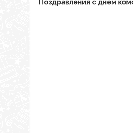
Поздравления с днем ком