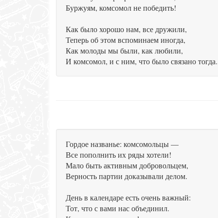
Буржуям, комсомол не победить!
Как было хорошо нам, все дружили,
Теперь об этом вспоминаем иногда,
Как молоды мы были, как любили,
И комсомол, и с ним, что было связано тогда.
Гордое названье: комсомольцы —
Все пополнить их ряды хотели!
Мало быть активным добровольцем,
Верность партии доказывали делом.
День в календаре есть очень важный:
Тот, что с вами нас объединил.