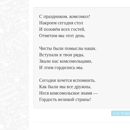
С праздником, комсомол!
Накроем сегодня стол
И позовём всех гостей,
Отметим мы этот день.
Чисты были помыслы наши,
Вступали в твои ряды,
Звали нас комсомольцами,
И этим гордились мы.
Сегодня хочется вспомнить,
Как были мы все дружны,
Неся комсомольское знамя —
Гордость великой страны!
Смс позд