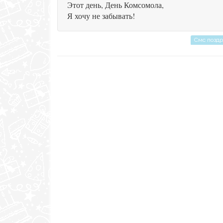
Этот день, День Комсомола,
Я хочу не забывать!
Смс позд