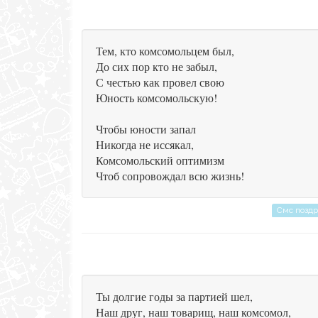
Тем, кто комсомольцем был,
До сих пор кто не забыл,
С честью как провел свою
Юность комсомольскую!
Чтобы юности запал
Никогда не иссякал,
Комсомольский оптимизм
Чтоб сопровождал всю жизнь!
Смс позд
Ты долгие годы за партией шел,
Наш друг, наш товарищ, наш комсомол,