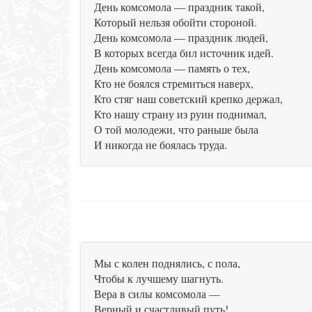
День комсомола — праздник такой,
Который нельзя обойти стороной.
День комсомола — праздник людей,
В которых всегда бил источник идей.
День комсомола — память о тех,
Кто не боялся стремиться наверх,
Кто стяг наш советский крепко держал,
Кто нашу страну из руин поднимал,
О той молодежи, что раньше была
И никогда не боялась труда.
Мы с колен поднялись, с пола,
Чтобы к лучшему шагнуть.
Вера в силы комсомола —
Верный и счастливый путь!