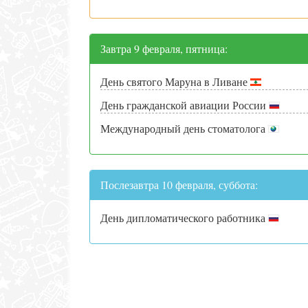
Завтра 9 февраля, пятница:
День святого Маруна в Ливане
День гражданской авиации России
Международный день стоматолога
Послезавтра 10 февраля, суббота:
День дипломатического работника