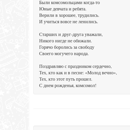
Были комсомольцами когда-то
Юные девчата и ребята.
Верили в хорошее, трудились.
И учиться вовсе не ленились.
Старших и друг-друга уважали,
Никого нигде не обижали.
Горячо боролись за свободу
Своего могучего народа.
Поздравляю с праздником сердечно,
Тех, кто как и в песне: «Молод вечно»,
Тех, кто этот путь прошел.
С днем рожденья, комсомол!