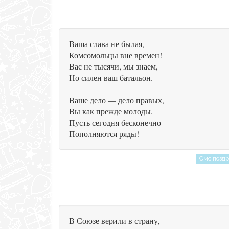
Ваша слава не былая,
Комсомольцы вне времен!
Вас не тысячи, мы знаем,
Но силен ваш батальон.
Ваше дело — дело правых,
Вы как прежде молоды.
Пусть сегодня бесконечно
Пополняются ряды!
Смс позд
В Союзе верили в страну,