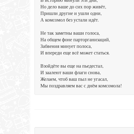
Но дело ваше до сих пор живёт,
Пришли другие и ушли одни,
А комсомол без устали идёт.
Не так заметны ваши голоса,
На общем фоне парторганизаций,
Забвения минует полоса,
И впереди еще всё может статься.
Взойдёте вы еще на пьедестал,
И заалеют ваши флаги снова,
Желаем, чтоб ваш пыл не угасал,
Мы поздравляем вас с днём комсомола!