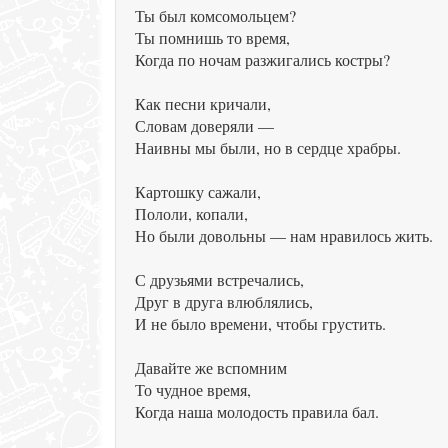
Ты был комсомольцем?
Ты помнишь то время,
Когда по ночам разжигались костры?
Как песни кричали,
Словам доверяли —
Наивны мы были, но в сердце храбры.
Картошку сажали,
Пололи, копали,
Но были довольны — нам нравилось жить.
С друзьями встречались,
Друг в друга влюблялись,
И не было времени, чтобы грустить.
Давайте же вспомним
То чудное время,
Когда наша молодость правила бал.