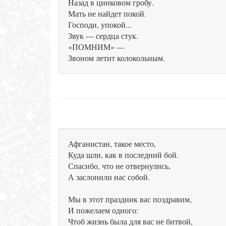
Назад в цинковом гробу.
Мать не найдет покой.
Господи, упокой...
Звук — сердца стук.
«ПОМНИМ» —
Звоном летит колокольным.
Афганистан, такое место,
Куда шли, как в последний бой.
Спасибо, что не отвернулись,
А заслонили нас собой.
Мы в этот праздник вас поздравим,
И пожелаем одного:
Чтоб жизнь была для вас не битвой,