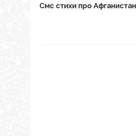
Смс стихи про Афганиста