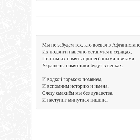
Мы не забудем тех, кто воевал в Афганистане
Их подвиги навечно останутся в сердцах,
Почтим их память принесёнными цветами,
Украшены памятники будут в венках.
И водкой горькою помянем,
И вспомним историю и имена.
Слезу смахнём мы без лукавства,
И наступит минутная тишина.