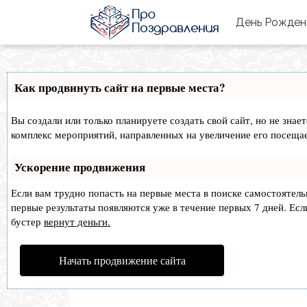
День Рожде
Как продвинуть сайт на первые места?
Вы создали или только планируете создать свой сайт, но не знае
комплекс мероприятий, направленных на увеличение его посеща
Ускорение продвижения
Если вам трудно попасть на первые места в поиске самостоятел
первые результаты появляются уже в течение первых 7 дней. Если
бустер
вернут деньги.
Начать продвижение сайта