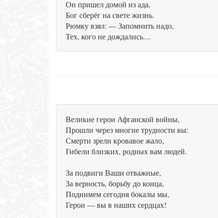
Он пришел домой из ада,
Бог сберёг на свете жизнь.
Рюмку взял: — Запомнить надо,
Тех, кого не дождались....
Великие герои Афганской войны,
Прошли через многие трудности вы:
Смерти зрели кровавое жало,
Гибели близких, родных вам людей.
За подвиги Ваши отважные,
За верность, борьбу до конца,
Поднимем сегодня бокалы мы,
Герои — вы в наших сердцах!