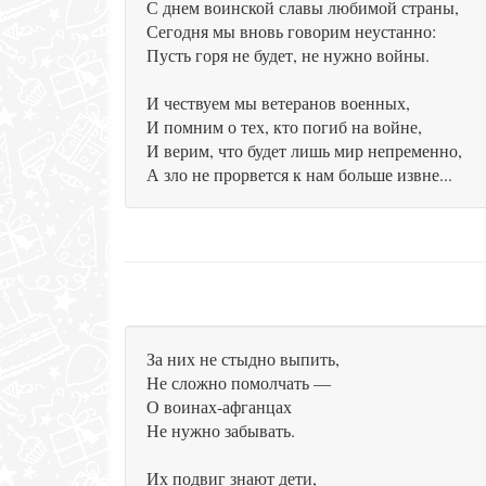
С днем воинской славы любимой страны,
Сегодня мы вновь говорим неустанно:
Пусть горя не будет, не нужно войны.
И чествуем мы ветеранов военных,
И помним о тех, кто погиб на войне,
И верим, что будет лишь мир непременно,
А зло не прорвется к нам больше извне...
За них не стыдно выпить,
Не сложно помолчать —
О воинах-афганцах
Не нужно забывать.
Их подвиг знают дети,