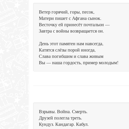
Ветер горячий, горы, песок,
Матери пишет с Афгана сынок.
Весточку ей принесёт почтальон —
Завтра с войны возвращается он.
День этот памятен нам навсегда,
Катятся слёзы порой иногда,
Слава погибшим и слава живым
Вы — наша гордость, пример молодым!
Взрывы. Война. Смерть.
Друзей полегла треть.
Кундуз. Кандагар. Кабул.