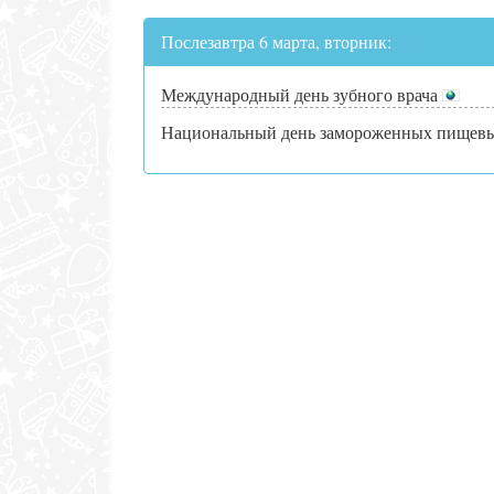
Послезавтра 6 марта, вторник:
Международный день зубного врача
Национальный день замороженных пищевы