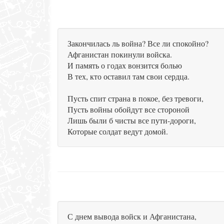
Закончилась ль война? Все ли спокойно?
Афганистан покинули войска.
И память о годах вонзится болью
В тех, кто оставил там свои сердца.
Пусть спит страна в покое, без тревоги,
Пусть войны обойдут все стороной
Лишь были б чисты все пути-дороги,
Которые солдат ведут домой.
С днем вывода войск и Афганистана,