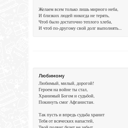
Желаем всем только лишь мирного неба,
И близких людей никогда не терять,
Чтоб было достаточно теплого хлеба,
И чтоб по-другому свой долг выполнять...
Любимому
Любимый, милый, дорогой!
Героем на войне ты стал,
Хранимый Богом и судьбой,
Покинуть смог Афганистан.
Так пусть и впредь судьба хранит
Тебя от всяческих напастей,
Твой подвиг будет не забыт,