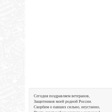
Сегодня поздравляем ветеранов,
Защитников моей родной России.
Скорбим о павших сильно, неустанно,