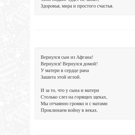
Здоровья, мира и простого счастья.
Вернулся сын из Афгана!
Вернулся! Вернулся домой!
У матери в сердце рана
Зашита этой иглой.
И за то, что у сына и матери
Столько слез на горящих щеках,
Мы отчаянно громко и с матами
Проклинаем войну в веках.