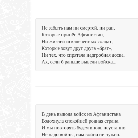
Не забыть нам ни смертей, ни ран,
Которые принёс Афганистан,
Ни жизней искалеченных солдат,
Которые зовут друг друга «брат»,
Ни тех, что спрятала надгробная доска.
Ах, если б раньше вывели войска...
В день вывода войск из Афганистана
Вздохнула спокойней родная страна,
И мы повторять будем вновь неустанно:
Не надо войны, нам война не нужна.