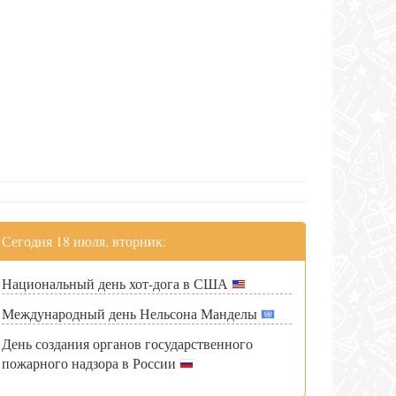
Сегодня 18 июля, вторник:
Национальный день хот-дога в США
Международный день Нельсона Манделы
День создания органов государственного
пожарного надзора в России