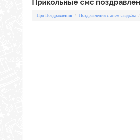
Прикольные смс поздравлен
Про Поздравления
Поздравления с днем свадьбы