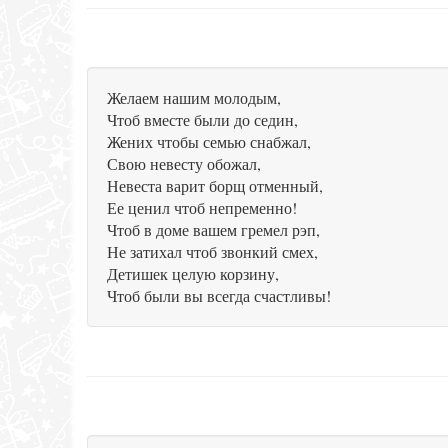
Желаем нашим молодым,
Чтоб вместе были до седин,
Жених чтобы семью снабжал,
Свою невесту обожал,
Невеста варит борщ отменный,
Ее ценил чтоб непременно!
Чтоб в доме вашем гремел рэп,
Не затихал чтоб звонкий смех,
Детишек целую корзину,
Чтоб были вы всегда счастливы!