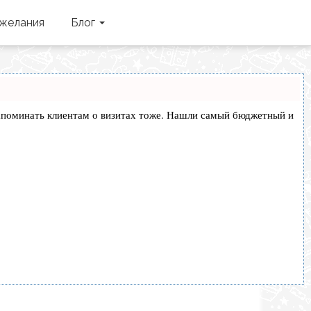
желания
Блог
и напоминать клиентам о визитах тоже. Нашли самый бюджетный и