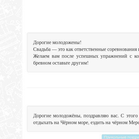
Дорогие молодожены!
Свадьба — это как ответственные соревнования 
Желаем вам после успешных упражнений с кол
бревном оставьте другим!
Дорогие молодожёны, поздравляю вас. С этого 
отдыхать на Чёрном море, ездить на чёрном Мер
Прикольные поздра