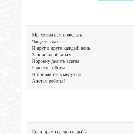
Мы хотим вам пожелать
Чаще улыбаться
И друг в друга каждый день
Заново влюбляться
Поровну делить всегда
Радости, заботы
И прибавить в меру сил
Аистам работы!
Если прямо среди свадьбы