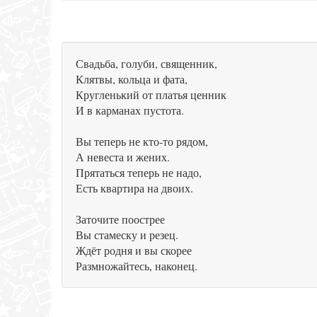
Свадьба, голуби, священник,
Клятвы, кольца и фата,
Кругленький от платья ценник
И в карманах пустота.
Вы теперь не кто-то рядом,
А невеста и жених.
Прятаться теперь не надо,
Есть квартира на двоих.
Заточите поострее
Вы стамеску и резец.
Ждёт родня и вы скорее
Размножайтесь, наконец.