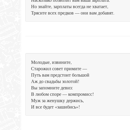
Но знайте, зарплаты всегда не хватает,
Трясите всех предков — они вам добавят.
Молодые, извините,
Старожил совет примите —
Путь вам предстоит большой
Аж до свадьбы золотой!
Вы запомните девиз:
В любом споре — компромисс!
Муж за женушку держись,
И все будет «зашибись»!