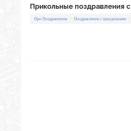
Прикольные поздравления с 
Про Поздравления
Поздравления с праздниками