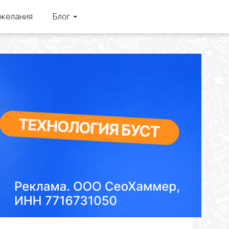
желания
Блог