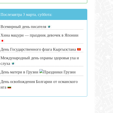
Послезавтра 3 марта, суббота:
Всемирный день писателя
Хина мацури — праздник девочек в Японии
День Государственного флага Кыргызстана
Международный день охраны здоровья уха и
слуха
День матери в Грузии
День освобождения Болгарии от османского
ига