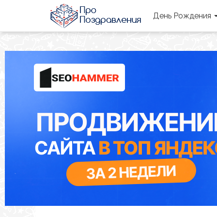
День Рождения