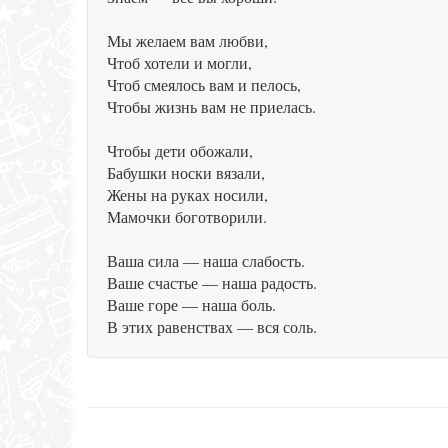
Мы желаем вам любви,
Чтоб хотели и могли,
Чтоб смеялось вам и пелось,
Чтобы жизнь вам не приелась.
Чтобы дети обожали,
Бабушки носки вязали,
Жены на руках носили,
Мамочки боготворили.
Ваша сила — наша слабость.
Ваше счастье — наша радость.
Ваше горе — наша боль.
В этих равенствах — вся соль.