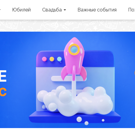
Юбилей
Свадьба
Важные события
По