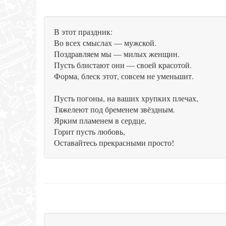
В этот праздник:
Во всех смыслах — мужской.
Поздравляем мы — милых женщин.
Пусть блистают они — своей красотой.
Форма, блеск этот, совсем не уменьшит.
Пусть погоны, на ваших хрупких плечах,
Тяжелеют под бременем звёздным.
Ярким пламенем в сердце,
Горит пусть любовь,
Оставайтесь прекрасными просто!