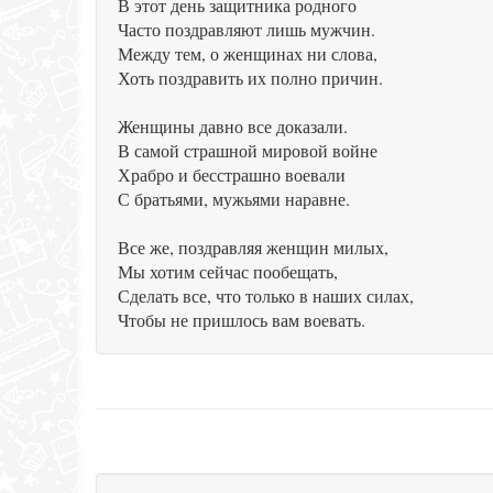
В этот день защитника родного
Часто поздравляют лишь мужчин.
Между тем, о женщинах ни слова,
Хоть поздравить их полно причин.
Женщины давно все доказали.
В самой страшной мировой войне
Храбро и бесстрашно воевали
С братьями, мужьями наравне.
Все же, поздравляя женщин милых,
Мы хотим сейчас пообещать,
Сделать все, что только в наших силах,
Чтобы не пришлось вам воевать.