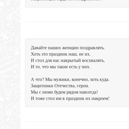
Давайте наших женщин поздравлять.
Хоть это праздник наш, не их.
И стол для нас накрытый восхвалять,
И то, что мы такие есть у них.
А что? Мы мужики, конечно, хоть куда.
Защитники Отечества, герои.
Мы с ними будем рядом навсегда!
И тоже стол им в праздник их накроем!