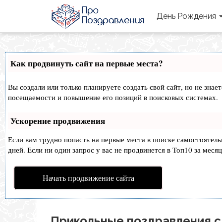
День Рождения
Как продвинуть сайт на первые места?
Вы создали или только планируете создать свой сайт, но не знае
посещаемости и повышение его позиций в поисковых системах.
Ускорение продвижения
Если вам трудно попасть на первые места в поиске самостоятел
дней. Если ни один запрос у вас не продвинется в Топ10 за месяц
Начать продвижение сайта
Прикольные поздравления с