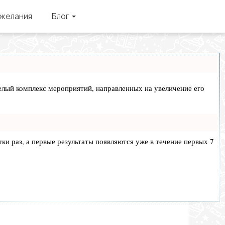
желания
Блог
 целый комплекс мероприятий, направленных на увеличение его
тки раз, а первые результаты появляются уже в течение первых 7