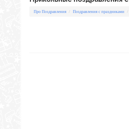
Про Поздравления
Поздравления с праздниками