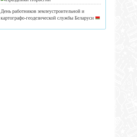
День работников землеустроительной и
картографо-геодезической службы Беларуси