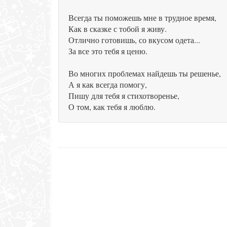
Всегда ты поможешь мне в трудное время,
Как в сказке с тобой я живу.
Отлично готовишь, со вкусом одета...
За все это тебя я ценю.
Во многих проблемах найдешь ты решенье,
А я как всегда помогу,
Пишу для тебя я стихотворенье,
О том, как тебя я люблю.