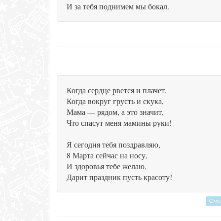
И за тебя поднимем мы бокал.
Когда сердце рвется и плачет,
Когда вокруг грусть и скука,
Мама — рядом, а это значит,
Что спасут меня мамины руки!
Я сегодня тебя поздравляю,
8 Марта сейчас на носу,
И здоровья тебе желаю,
Дарит праздник пусть красоту!
Смс