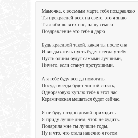
Мамочка, с восьмым марта тебя поздравляю
Ты прекрасней всех на свете, это я знаю
Ты любишь всех нас, нашу семью
Поздравление это тебе я дарю!
Будь красивой такой, какая ты после сна
И воздыхатель пусть будет всегда у тебя.
Пусть блины будут самыми лучшими,
Ничего, если станут протухшими.
А я тебе буду всегда помогать,
Посуда всегда будет чистой стоять,
Одноразовую куплю тебе в этот час
Керамическая мешаться будет сейчас.
Я не буду поздно домой приходить
Я приду лучше днём, чтоб не будить.
Подарила мне ты лучшие годы,
Ну и что, что стала навечно я готом.