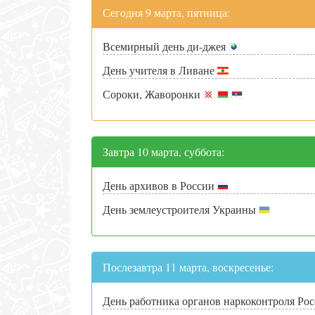
Сегодня 9 марта, пятница:
Всемирный день ди-джея
День учителя в Ливане
Сороки, Жаворонки
Завтра 10 марта, суббота:
День архивов в России
День землеустроителя Украины
Послезавтра 11 марта, воскресенье:
День работника органов наркоконтроля Ро