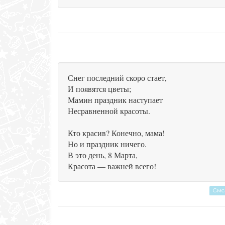
Снег последний скоро стает,
И появятся цветы;
Мамин праздник наступает
Несравненной красоты.
Кто красив? Конечно, мама!
Но и праздник ничего.
В это день, 8 Марта,
Красота — важней всего!
Смс