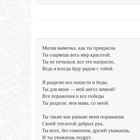
Милая мамочка, как ты прекрасна
Ты озаряешь весь мир красотой,
Ты не печалься, все это напрасно,
Ведь я всегда буду рядом с тобой.
Я разделю все напасти и беды,
Ты для меня — мой ангел земной!
Все поражения и все победы
Ты раздели, моя мама, со мной.
Ты также как раньше меня поражаешь
Своей теплотой добрых рук,
Ты всех, без сомнения, друзей уважаешь,
И ты уважаешь подруг.