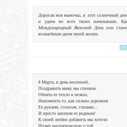
Дорогая моя мамочка, в этот солнечный ден
и удачи во всех твоих начинаниях. Кра
Международный Женский День или станет
волшебным днем твоей жизни.
Поз
8 Марта, в день весенний,
Поздравить маму мы спешим.
Обнять ее тепло и нежно,
Напомнить то, как сильно дорожим
Ее руками, голосом, глазами...
И просто запахом ее родным!
К своей любви добавить мы хотели
Поэму распрекрасную о той,