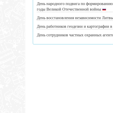
День народного подвига по формированию 
годы Великой Отечественной войны
День восстановления независимости Литв
День работников геодезии и картографии 
День сотрудников частных охранных агент