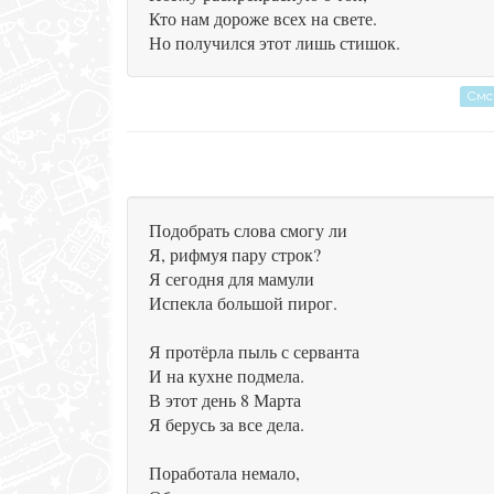
Кто нам дороже всех на свете.
Но получился этот лишь стишок.
Смс
Подобрать слова смогу ли
Я, рифмуя пару строк?
Я сегодня для мамули
Испекла большой пирог.
Я протёрла пыль с серванта
И на кухне подмела.
В этот день 8 Марта
Я берусь за все дела.
Поработала немало,