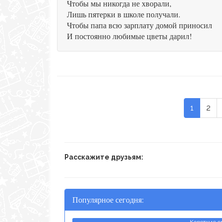
Чтобы мы никогда не хворали,
Лишь пятерки в школе получали.
Чтобы папа всю зарплату домой приносил
И постоянно любимые цветы дарил!
1
2
Расскажите друзьям:
Популярное сегодня: