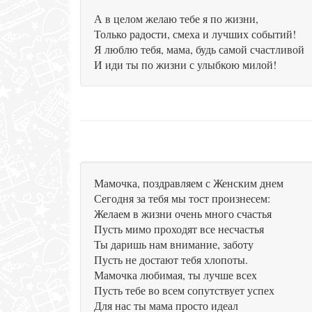
А в целом желаю тебе я по жизни,
Только радости, смеха и лучших событий!
Я люблю тебя, мама, будь самой счастливой
И иди ты по жизни с улыбкою милой!
Мамочка, поздравляем с Женским днем
Сегодня за тебя мы тост произнесем:
Желаем в жизни очень много счастья
Пусть мимо проходят все несчастья
Ты даришь нам внимание, заботу
Пусть не достают тебя хлопоты.
Мамочка любимая, ты лучше всех
Пусть тебе во всем сопутствует успех
Для нас ты мама просто идеал