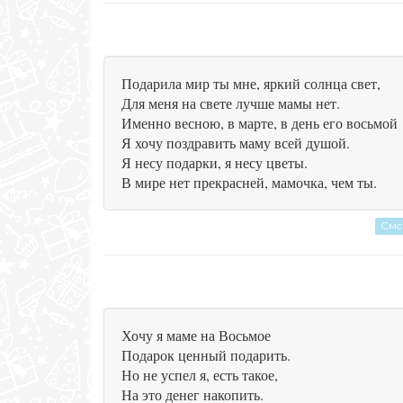
Подарила мир ты мне, яркий солнца свет,
Для меня на свете лучше мамы нет.
Именно весною, в марте, в день его восьмой
Я хочу поздравить маму всей душой.
Я несу подарки, я несу цветы.
В мире нет прекрасней, мамочка, чем ты.
Смс
Хочу я маме на Восьмое
Подарок ценный подарить.
Но не успел я, есть такое,
На это денег накопить.