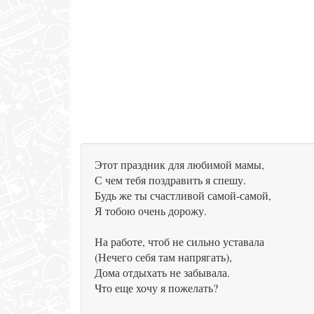
Этот праздник для любимой мамы,
С чем тебя поздравить я спешу.
Будь же ты счастливой самой-самой,
Я тобою очень дорожу.
На работе, чтоб не сильно уставала
(Нечего себя там напрягать),
Дома отдыхать не забывала.
Что еще хочу я пожелать?