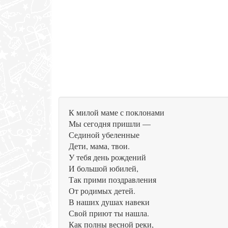
К милой маме с поклонами
Мы сегодня пришли —
Сединой убеленные
Дети, мама, твои.
У тебя день рождений
И большой юбилей,
Так прими поздравления
От родимых детей.
В наших душах навеки
Свой приют ты нашла.
Как полны весной реки,