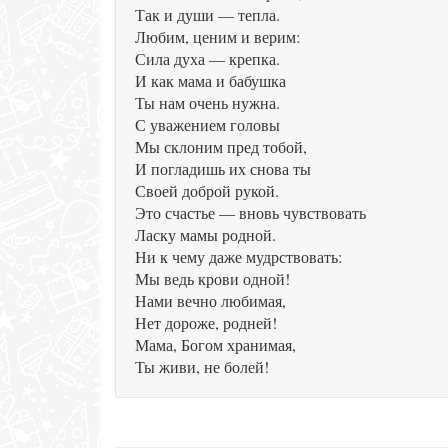
Так и души — тепла.
Любим, ценим и верим:
Сила духа — крепка.
И как мама и бабушка
Ты нам очень нужна.
С уважением головы
Мы склоним пред тобой,
И погладишь их снова ты
Своей доброй рукой.
Это счастье — вновь чувствовать
Ласку мамы родной.
Ни к чему даже мудрствовать:
Мы ведь крови одной!
Нами вечно любимая,
Нет дороже, родней!
Мама, Богом хранимая,
Ты живи, не болей!