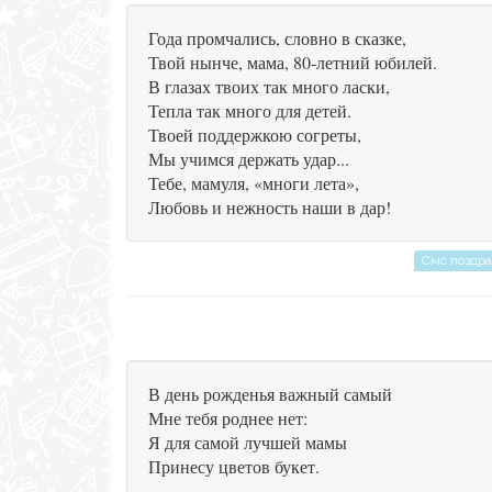
Года промчались, словно в сказке,
Твой нынче, мама, 80-летний юбилей.
В глазах твоих так много ласки,
Тепла так много для детей.
Твоей поддержкою согреты,
Мы учимся держать удар...
Тебе, мамуля, «многи лета»,
Любовь и нежность наши в дар!
Смс поздр
В день рожденья важный самый
Мне тебя роднее нет:
Я для самой лучшей мамы
Принесу цветов букет.