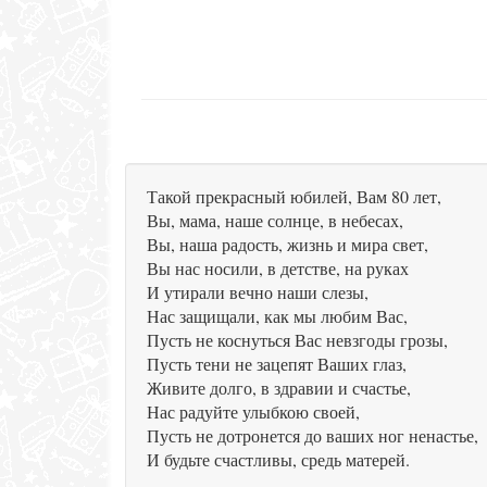
Такой прекрасный юбилей, Вам 80 лет,
Вы, мама, наше солнце, в небесах,
Вы, наша радость, жизнь и мира свет,
Вы нас носили, в детстве, на руках
И утирали вечно наши слезы,
Нас защищали, как мы любим Вас,
Пусть не коснуться Вас невзгоды грозы,
Пусть тени не зацепят Ваших глаз,
Живите долго, в здравии и счастье,
Нас радуйте улыбкою своей,
Пусть не дотронется до ваших ног ненастье,
И будьте счастливы, средь матерей.