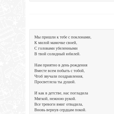
Мы пришли к тебе с поклонами,
К милой мамочке своей,
С головами убеленными
В твой солидный юбилей.
Нам приятно в день рождения
Вместе всем побыть с тобой,
Чтоб звучали поздравления,
Просветлела ты душой.
И как в детстве, нас погладила
Мягкой, нежною рукой.
Все тревоги вмиг отвадила,
Вновь вернув сердцам покой.