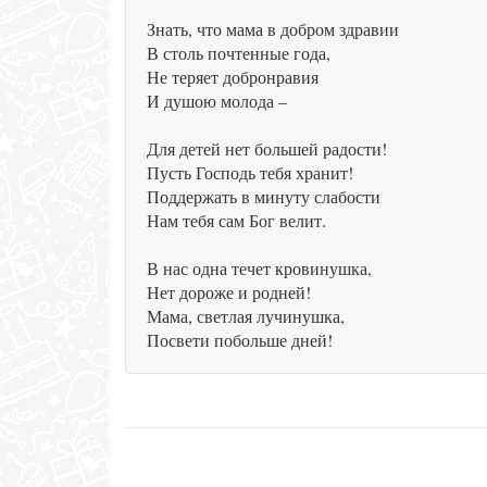
Знать, что мама в добром здравии
В столь почтенные года,
Не теряет добронравия
И душою молода –
Для детей нет большей радости!
Пусть Господь тебя хранит!
Поддержать в минуту слабости
Нам тебя сам Бог велит.
В нас одна течет кровинушка,
Нет дороже и родней!
Мама, светлая лучинушка,
Посвети побольше дней!